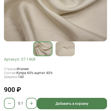
Артикул: 07-1468
Страна:
Италия
Состав:
Купра 60% ацетат 40%
Ширина:
140
900 ₽
Добавить в корзину