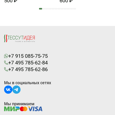
500 ₽
600 ₽
+7 915 085-75-75
+7 495 785-62-84
+7 495 785-62-86
Мы в социальных сетях
Мы принимаем