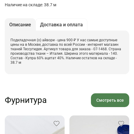
Наличие на складе: 38.7 м
Описание
Доставка и оплата
Подкладочная (о) айвори - цена 900 ₽ У нас самые доступные
цены на в Москве, доставка по всей России - интернет магазин
тканей Тессутидея. Артикул товара для заказа - 07-1468. Страна
производства ткани – Италия. Ширина этого материала - 140.
Состав - Купра 60% ацетат 40%. Наличие остатков на складе -
38.7 м
Фурнитура
Смотреть все