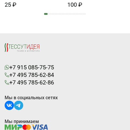
25 ₽
100 ₽
+7 915 085-75-75
+7 495 785-62-84
+7 495 785-62-86
Мы в социальных сетях
Мы принимаем