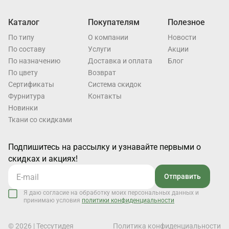
Каталог
Покупателям
Полезное
По типу
О компании
Новости
По составу
Услуги
Акции
По назначению
Доставка и оплата
Блог
По цвету
Возврат
Cертификаты
Система скидок
Фурнитура
Контакты
Новинки
Ткани со скидками
Подпишитесь на рассылку и узнавайте первыми о
скидках и акциях!
Отправить
Я даю согласие на обработку моих персональных данных и
принимаю условия
политики конфиденциальности
© 2026 | Тессутидея
Политика конфиденциальности