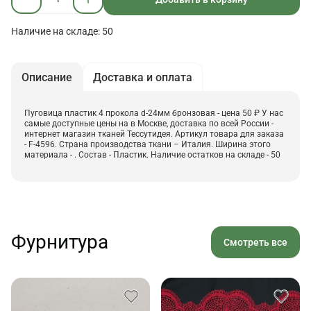
Наличие на складе: 50
Описание
Доставка и оплата
Пуговица пластик 4 прокола d-24мм бронзовая - цена 50 ₽ У нас
самые доступные цены на в Москве, доставка по всей России -
интернет магазин тканей Тессутидея. Артикул товара для заказа
- F-4596. Страна производства ткани – Италия. Ширина этого
материала - . Состав - Пластик. Наличие остатков на складе - 50
Фурнитура
Смотреть все