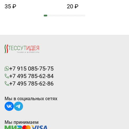
35 ₽
20 ₽
+7 915 085-75-75
+7 495 785-62-84
+7 495 785-62-86
Мы в социальных сетях
Мы принимаем