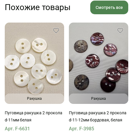
Похожие товары
Смотреть все
Ракушка
Ракушка
Пуговица ракушка 2 прокола
Пуговица ракушка 2 прокола
d-11мм белая
d-11-12мм бордовая, белая
Арт. F-6631
Арт. F-3985