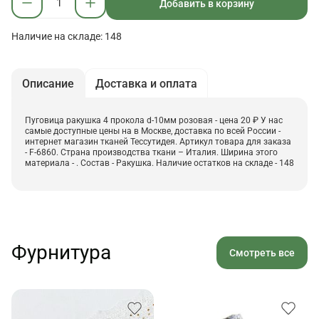
Добавить в корзину
Наличие на складе: 148
Описание
Доставка и оплата
Пуговица ракушка 4 прокола d-10мм розовая - цена 20 ₽ У нас
самые доступные цены на в Москве, доставка по всей России -
интернет магазин тканей Тессутидея. Артикул товара для заказа
- F-6860. Страна производства ткани – Италия. Ширина этого
материала - . Состав - Ракушка. Наличие остатков на складе - 148
Фурнитура
Смотреть все