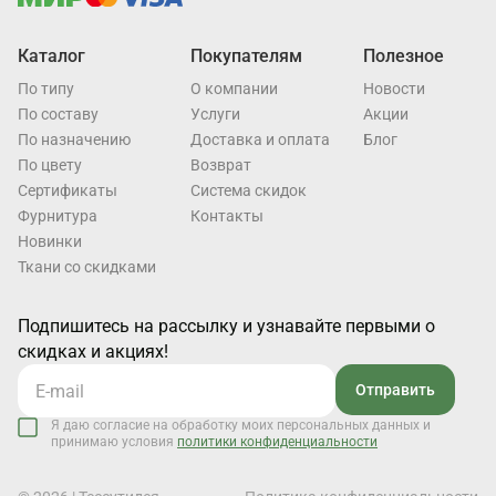
Каталог
Покупателям
Полезное
По типу
О компании
Новости
По составу
Услуги
Акции
По назначению
Доставка и оплата
Блог
По цвету
Возврат
Cертификаты
Система скидок
Фурнитура
Контакты
Новинки
Ткани со скидками
Подпишитесь на рассылку и узнавайте первыми о
скидках и акциях!
Отправить
Я даю согласие на обработку моих персональных данных и
принимаю условия
политики конфиденциальности