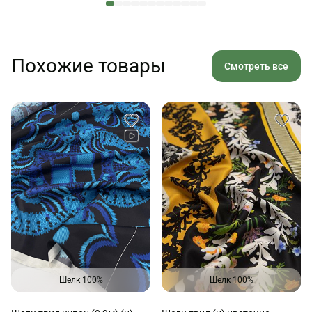
Похожие товары
Смотреть все
Шелк 100%
Шелк 100%