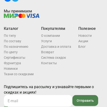
Мы принимаем
Каталог
Покупателям
Полезное
По типу
О компании
Новости
По составу
Услуги
Акции
По назначению
Доставка и оплата
Блог
По цвету
Возврат
Cертификаты
Система скидок
Фурнитура
Контакты
Новинки
Ткани со скидками
Подпишитесь на рассылку и узнавайте первыми о
скидках и акциях!
Отправить