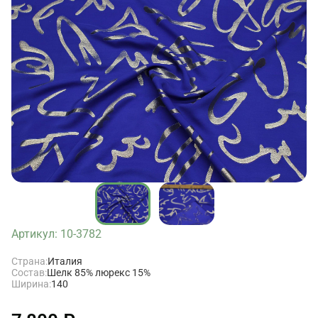
Артикул: 10-3782
Страна:
Италия
Состав:
Шелк 85% люрекс 15%
Ширина:
140