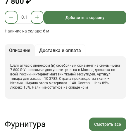
7 800 ₽
Добавить в корзину
Наличие на складе: 6 м
Описание
Доставка и оплата
Шелк атлас с люрексом (н) серебряный орнамент на синем - цена
7 800 ₽ У нас самые доступные цены на в Москве, доставка по
всей России - интернет магазин тканей Тессутидея. Артикул
товара для заказа - 10-3782. Страна производства ткани –
Италия. Ширина этого материала - 140. Состав - Шелк 85%
люрекс 15%. Наличие остатков на складе - 6 м
Фурнитура
Смотреть все