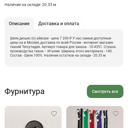
Наличие на складе: 20.35 м
Описание
Доставка и оплата
Шелк дюшес (о) айвори - цена 7 200 ₽ У нас самые доступные
цены на в Москве, доставка по всей России - интернет магазин
тканей Тессутидея. Артикул товара для заказа - 10-4351. Страна
производства ткани – Италия. Ширина этого материала - 140.
Состав - Шелк 100%. Наличие остатков на складе - 20.35 м
Фурнитура
Смотреть все