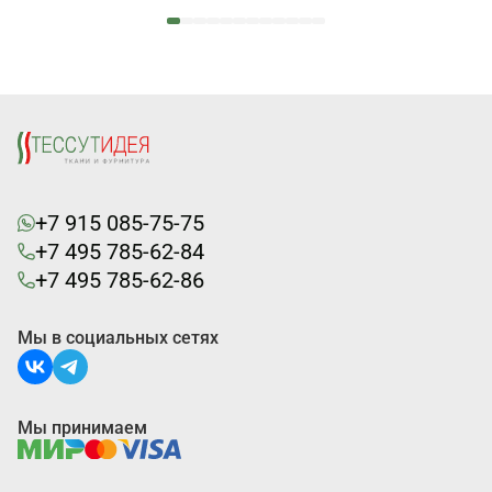
+7 915 085-75-75
+7 495 785-62-84
+7 495 785-62-86
Мы в социальных сетях
Мы принимаем