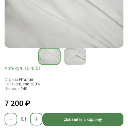
Артикул: 10-4351
Страна:
Италия
Состав:
Шелк 100%
Ширина:
140
7 200 ₽
Добавить в корзину