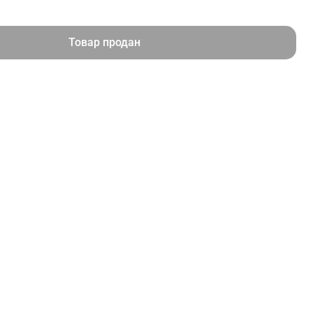
Товар продан