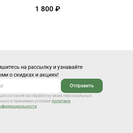
1 800 ₽
шитесь на рассылку и узнавайте
ми о скидках и акциях!
Отправить
даю согласие на обработку моих персональных
нных и принимаю условия
политики
нфиденциальности