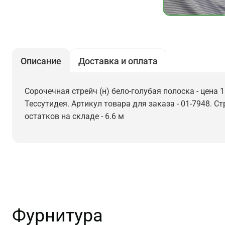
Описание
Доставка и оплата
Сорочечная стрейч (н) бело-голубая полоска - цена 
Тессутидея. Артикул товара для заказа - 01-7948. С
остатков на складе - 6.6 м
Фурнитура