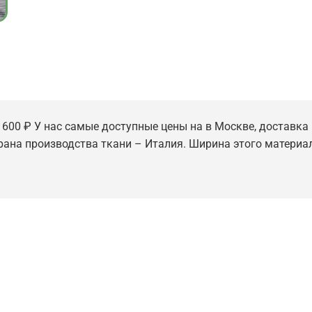
1 600 ₽ У нас самые доступные цены на в Москве, доставка 
трана производства ткани – Италия. Ширина этого материал