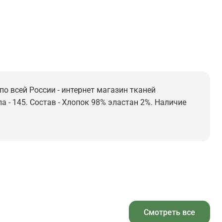
по всей России - интернет магазин тканей
а - 145. Состав - Хлопок 98% эластан 2%. Наличие
Смотреть все