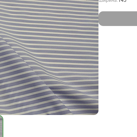
Ширина:
145