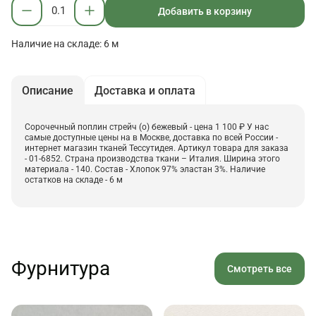
Добавить в корзину
Наличие на складе: 6 м
Описание
Доставка и оплата
Сорочечный поплин стрейч (о) бежевый - цена 1 100 ₽ У нас
самые доступные цены на в Москве, доставка по всей России -
интернет магазин тканей Тессутидея. Артикул товара для заказа
- 01-6852. Страна производства ткани – Италия. Ширина этого
материала - 140. Состав - Хлопок 97% эластан 3%. Наличие
остатков на складе - 6 м
Фурнитура
Смотреть все