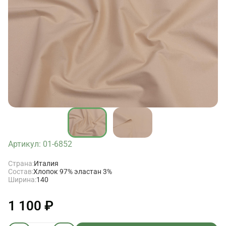
Артикул: 01-6852
Страна:
Италия
Состав:
Хлопок 97% эластан 3%
Ширина:
140
1 100 ₽