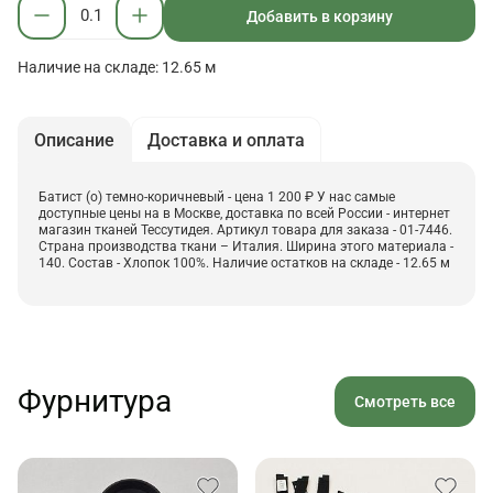
Добавить в корзину
Наличие на складе: 12.65 м
Описание
Доставка и оплата
Батист (о) темно-коричневый - цена 1 200 ₽ У нас самые
доступные цены на в Москве, доставка по всей России - интернет
магазин тканей Тессутидея. Артикул товара для заказа - 01-7446.
Страна производства ткани – Италия. Ширина этого материала -
140. Состав - Хлопок 100%. Наличие остатков на складе - 12.65 м
Фурнитура
Смотреть все