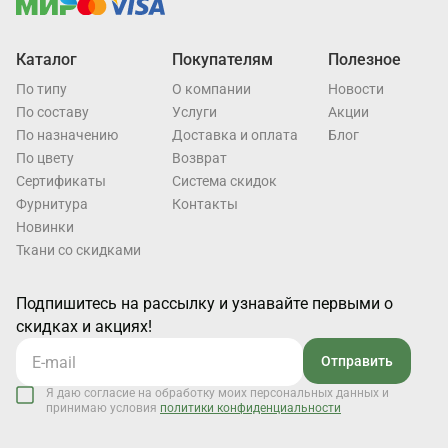
Каталог
Покупателям
Полезное
По типу
О компании
Новости
По составу
Услуги
Акции
По назначению
Доставка и оплата
Блог
По цвету
Возврат
Cертификаты
Система скидок
Фурнитура
Контакты
Новинки
Ткани со скидками
Подпишитесь на рассылку и узнавайте первыми о
скидках и акциях!
Отправить
Я даю согласие на обработку моих персональных данных и
принимаю условия
политики конфиденциальности