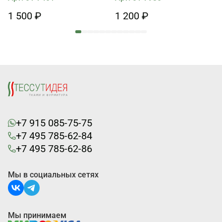
1 500 ₽
1 200 ₽
+7 915 085-75-75
+7 495 785-62-84
+7 495 785-62-86
Мы в социальных сетях
Мы принимаем