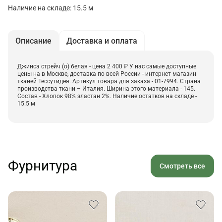
Наличие на складе: 15.5 м
Описание
Доставка и оплата
Джинса стрейч (о) белая - цена 2 400 ₽ У нас самые доступные
цены на в Москве, доставка по всей России - интернет магазин
тканей Тессутидея. Артикул товара для заказа - 01-7994. Страна
производства ткани – Италия. Ширина этого материала - 145.
Состав - Хлопок 98% эластан 2%. Наличие остатков на складе -
15.5 м
Фурнитура
Смотреть все