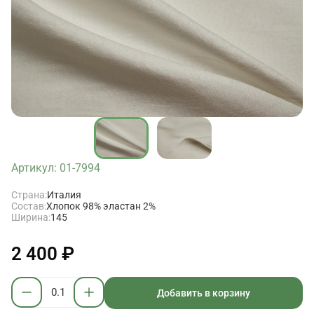
Артикул: 01-7994
Страна:
Италия
Состав:
Хлопок 98% эластан 2%
Ширина:
145
2 400 ₽
Добавить в корзину