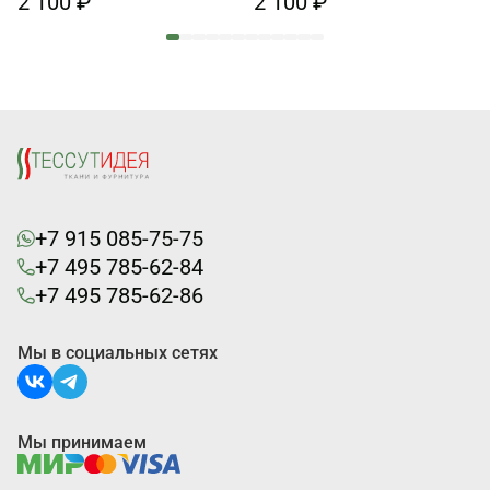
2 100 ₽
2 100 ₽
+7 915 085-75-75
+7 495 785-62-84
+7 495 785-62-86
Мы в социальных сетях
Мы принимаем