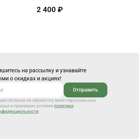
2 400 ₽
шитесь на рассылку и узнавайте
ми о скидках и акциях!
Отправить
даю согласие на обработку моих персональных
нных и принимаю условия
политики
нфиденциальности