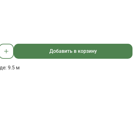
Добавить в корзину
е: 9.5 м