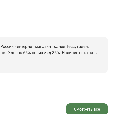
 России - интернет магазин тканей Тессутидея.
став - Хлопок 65% полиамид 35%. Наличие остатков
Смотреть все