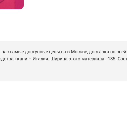
 У нас самые доступные цены на в Москве, доставка по всей
водства ткани – Италия. Ширина этого материала - 185. Со