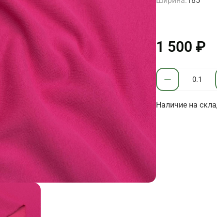
Ширина:
185
1 500 ₽
Наличие на склад