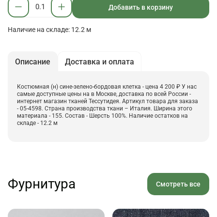
Добавить в корзину
Наличие на складе: 12.2 м
Описание
Доставка и оплата
Костюмная (н) сине-зелено-бордовая клетка - цена 4 200 ₽ У нас
самые доступные цены на в Москве, доставка по всей России -
интернет магазин тканей Тессутидея. Артикул товара для заказа
- 05-4598. Страна производства ткани – Италия. Ширина этого
материала - 155. Состав - Шерсть 100%. Наличие остатков на
складе - 12.2 м
Фурнитура
Смотреть все