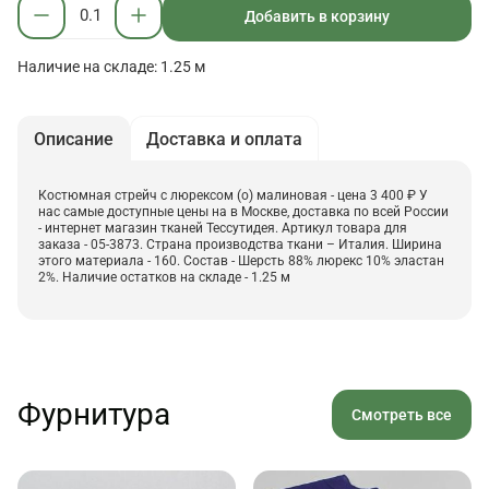
Добавить в корзину
Наличие на складе: 1.25 м
Описание
Доставка и оплата
Костюмная стрейч с люрексом (о) малиновая - цена 3 400 ₽ У
нас самые доступные цены на в Москве, доставка по всей России
- интернет магазин тканей Тессутидея. Артикул товара для
заказа - 05-3873. Страна производства ткани – Италия. Ширина
этого материала - 160. Состав - Шерсть 88% люрекс 10% эластан
2%. Наличие остатков на складе - 1.25 м
Фурнитура
Смотреть все