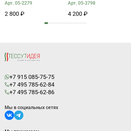
Арт. 05-2279
Арт. 05-3798
2 800 ₽
4 200 ₽
+7 915 085-75-75
+7 495 785-62-84
+7 495 785-62-86
Мы в социальных сетях