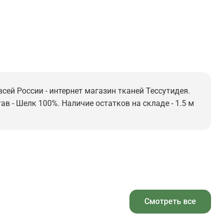
сей России - интернет магазин тканей Тессутидея.
ав - Шелк 100%. Наличие остатков на складе - 1.5 м
Смотреть все