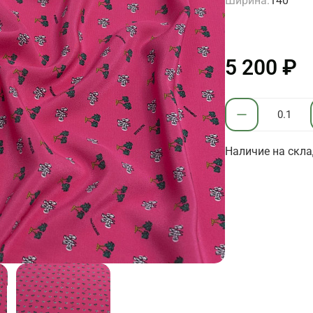
Ширина:
140
5 200 ₽
Наличие на склад