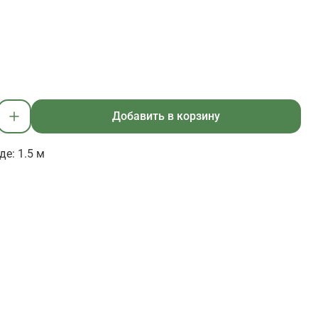
Добавить в корзину
е: 1.5 м