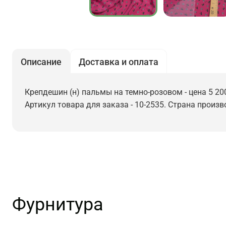
Описание
Доставка и оплата
Крепдешин (н) пальмы на темно-розовом - цена 5 20
Артикул товара для заказа - 10-2535. Страна произв
Фурнитура