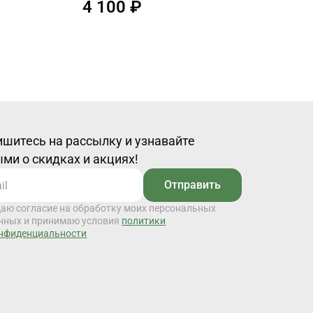
4 100 ₽
шитесь на рассылку и узнавайте
ми о скидках и акциях!
Отправить
даю согласие на обработку моих персональных
нных и принимаю условия
политики
нфиденциальности