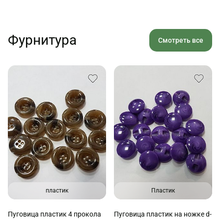
Фурнитура
Смотреть все
пластик
Пластик
Пуговица пластик 4 прокола
Пуговица пластик на ножке d-