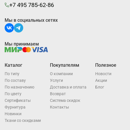
+7 495 785-62-86
Мы в социальных сетях
Мы принимаем
Каталог
Покупателям
Полезное
По типу
О компании
Новости
По составу
Услуги
Акции
По назначению
Доставка и оплата
Блог
По цвету
Возврат
Cертификаты
Система скидок
Фурнитура
Контакты
Новинки
Ткани со скидками