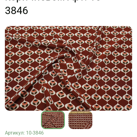
3846
Артикул: 10-3846