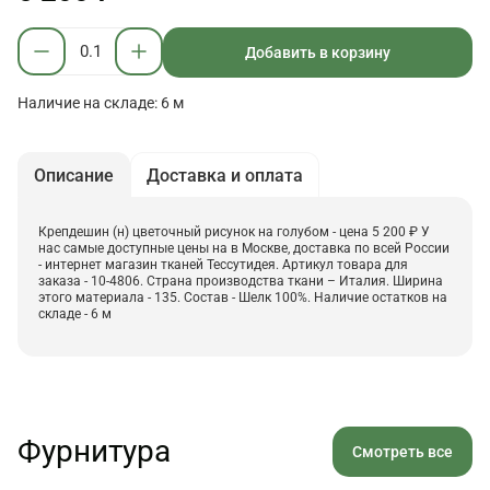
Добавить в корзину
Наличие на складе: 6 м
Описание
Доставка и оплата
Крепдешин (н) цветочный рисунок на голубом - цена 5 200 ₽ У
нас самые доступные цены на в Москве, доставка по всей России
- интернет магазин тканей Тессутидея. Артикул товара для
заказа - 10-4806. Страна производства ткани – Италия. Ширина
этого материала - 135. Состав - Шелк 100%. Наличие остатков на
складе - 6 м
Фурнитура
Смотреть все