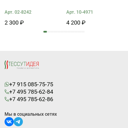
Арт. 02-8242
Арт. 10-4971
2 300 ₽
4 200 ₽
+7 915 085-75-75
+7 495 785-62-84
+7 495 785-62-86
Мы в социальных сетях