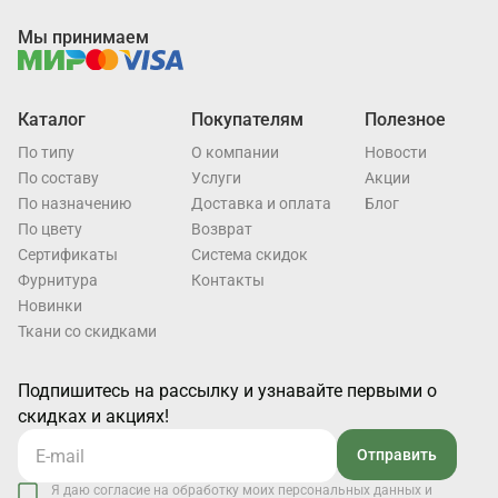
Мы принимаем
Каталог
Покупателям
Полезное
По типу
О компании
Новости
По составу
Услуги
Акции
По назначению
Доставка и оплата
Блог
По цвету
Возврат
Cертификаты
Система скидок
Фурнитура
Контакты
Новинки
Ткани со скидками
Подпишитесь на рассылку и узнавайте первыми о
скидках и акциях!
Отправить
Я даю согласие на обработку моих персональных данных и