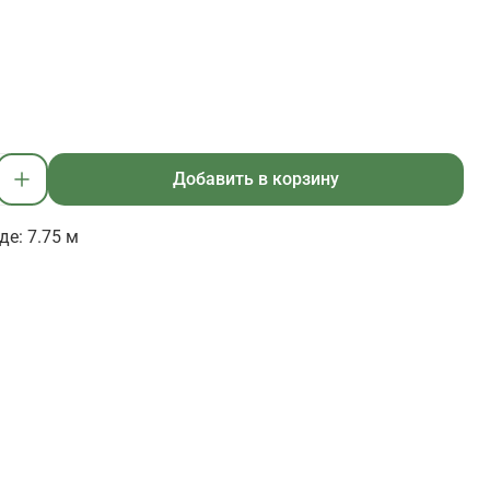
Добавить в корзину
де: 7.75 м