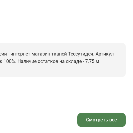
ии - интернет магазин тканей Тессутидея. Артикул
к 100%. Наличие остатков на складе - 7.75 м
Смотреть все