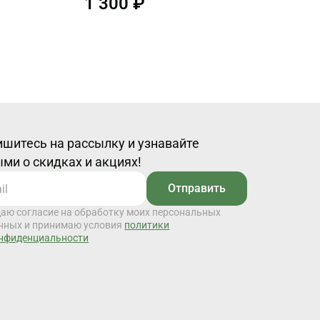
1 300 ₽
шитесь на рассылку и узнавайте
ми о скидках и акциях!
Отправить
даю согласие на обработку моих персональных
нных и принимаю условия
политики
нфиденциальности