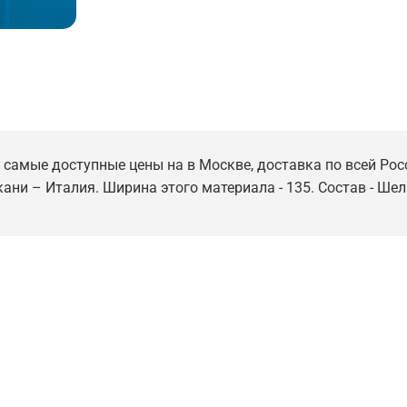
с самые доступные цены на в Москве, доставка по всей Росс
кани – Италия. Ширина этого материала - 135. Состав - Шел