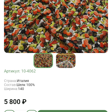
Артикул: 10-4062
Страна:
Италия
Состав:
Шелк 100%
Ширина:
140
5 800 ₽