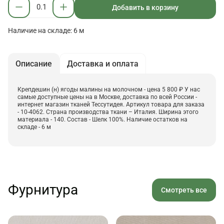
Добавить в корзину
Наличие на складе: 6 м
Описание
Доставка и оплата
Крепдешин (н) ягоды малины на молочном - цена 5 800 ₽ У нас
самые доступные цены на в Москве, доставка по всей России -
интернет магазин тканей Тессутидея. Артикул товара для заказа
- 10-4062. Страна производства ткани – Италия. Ширина этого
материала - 140. Состав - Шелк 100%. Наличие остатков на
складе - 6 м
Фурнитура
Смотреть все