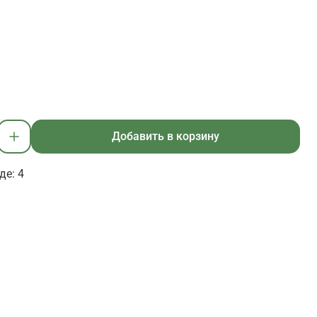
Добавить в корзину
де: 4