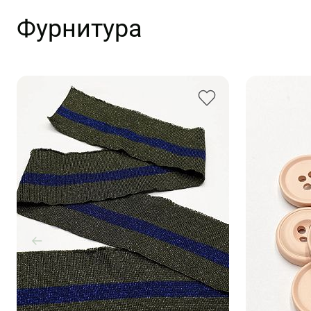
Фурнитура