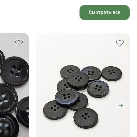
Смотреть все