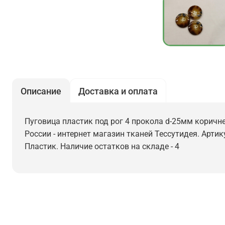
Описание
Доставка и оплата
Пуговица пластик под рог 4 прокола d-25мм коричн
России - интернет магазин тканей Тессутидея. Артик
Пластик. Наличие остатков на складе - 4