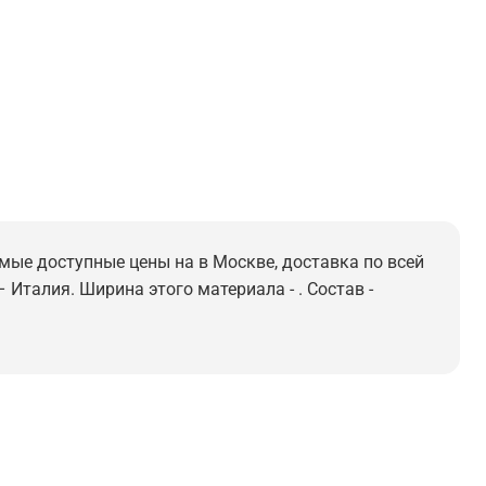
амые доступные цены на в Москве, доставка по всей
 Италия. Ширина этого материала - . Состав -