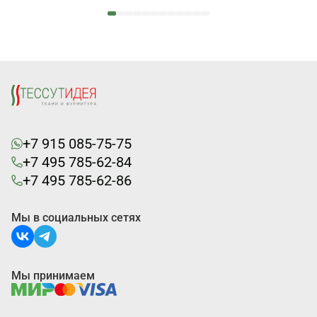
+7 915 085-75-75
+7 495 785-62-84
+7 495 785-62-86
Мы в социальных сетях
Мы принимаем