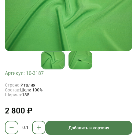
Артикул: 10-3187
Страна:
Италия
Состав:
Шелк 100%
Ширина:
135
2 800 ₽
Добавить в корзину