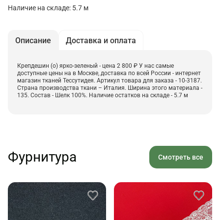
Наличие на складе: 5.7 м
Описание
Доставка и оплата
Крепдешин (о) ярко-зеленый - цена 2 800 ₽ У нас самые
доступные цены на в Москве, доставка по всей России - интернет
магазин тканей Тессутидея. Артикул товара для заказа - 10-3187.
Страна производства ткани – Италия. Ширина этого материала -
135. Состав - Шелк 100%. Наличие остатков на складе - 5.7 м
Фурнитура
Смотреть все