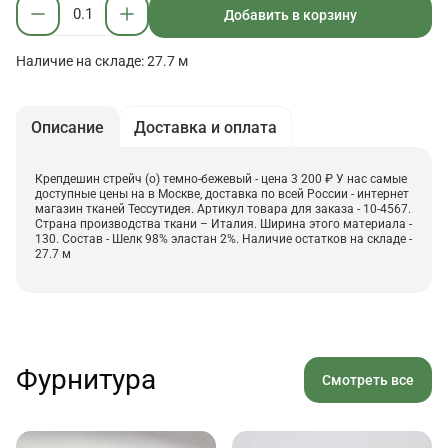
Добавить в корзину
Наличие на складе: 27.7 м
Описание
Доставка и оплата
Крепдешин стрейч (о) темно-бежевый - цена 3 200 ₽ У нас самые
доступные цены на в Москве, доставка по всей России - интернет
магазин тканей Тессутидея. Артикул товара для заказа - 10-4567.
Страна производства ткани – Италия. Ширина этого материала -
130. Состав - Шелк 98% эластан 2%. Наличие остатков на складе -
27.7 м
Фурнитура
Смотреть все