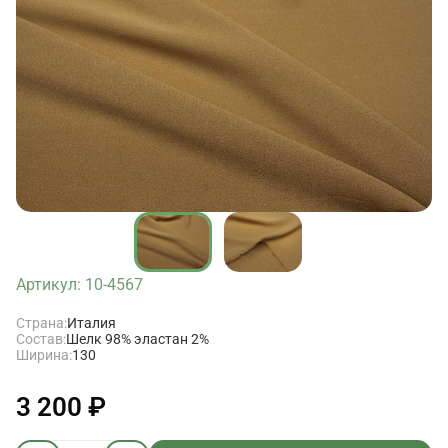
Артикул: 10-4567
Страна:
Италия
Состав:
Шелк 98% эластан 2%
Ширина:
130
3 200 ₽