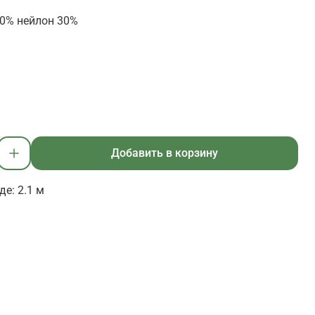
0% нейлон 30%
Добавить в корзину
е: 2.1 м