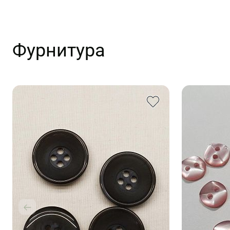
Фурнитура