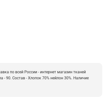
авка по всей России - интернет магазин тканей
а - 90. Состав - Хлопок 70% нейлон 30%. Наличие