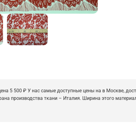
цена 5 500 ₽ У нас самые доступные цены на в Москве, дост
трана производства ткани – Италия. Ширина этого материал