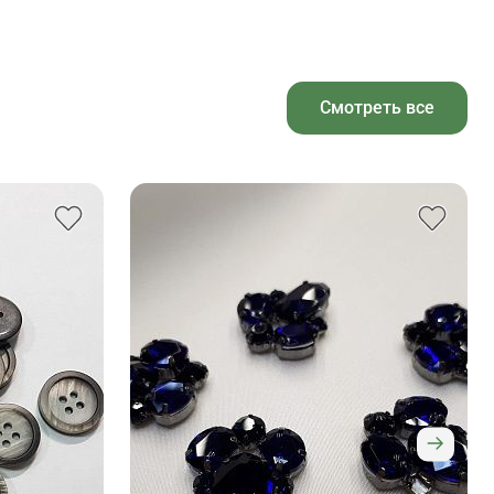
Смотреть все