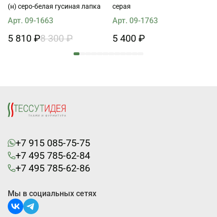
(н) серо-белая гусиная лапка
серая
Арт. 09-1663
Арт. 09-1763
5 810 ₽
8 300 ₽
5 400 ₽
+7 915 085-75-75
+7 495 785-62-84
+7 495 785-62-86
Мы в социальных сетях