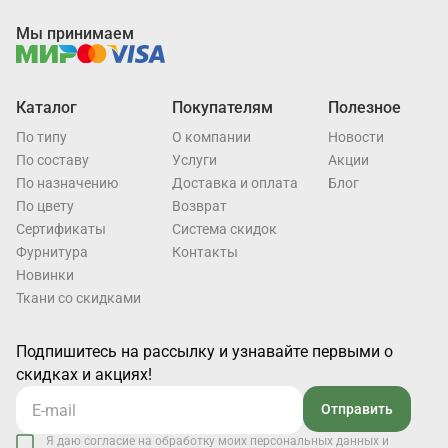
Мы принимаем
Каталог
Покупателям
Полезное
По типу
О компании
Новости
По составу
Услуги
Акции
По назначению
Доставка и оплата
Блог
По цвету
Возврат
Cертификаты
Система скидок
Фурнитура
Контакты
Новинки
Ткани со скидками
Подпишитесь на рассылку и узнавайте первыми о
скидках и акциях!
Отправить
Я даю согласие на обработку моих персональных данных и