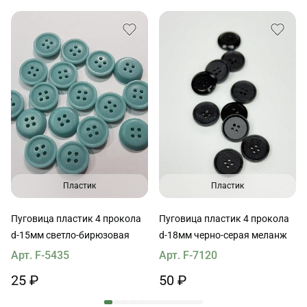
Пластик
Пластик
Пуговица пластик 4 прокола
Пуговица пластик 4 прокола
d-15мм светло-бирюзовая
d-18мм черно-серая меланж
Арт. F-5435
Арт. F-7120
25 ₽
50 ₽