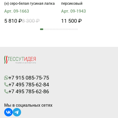
(н) серо-белая гусиная лапка
персиковый
Арт. 09-1663
Арт. 09-1943
5 810 ₽
8 300 ₽
11 500 ₽
+7 915 085-75-75
+7 495 785-62-84
+7 495 785-62-86
Мы в социальных сетях