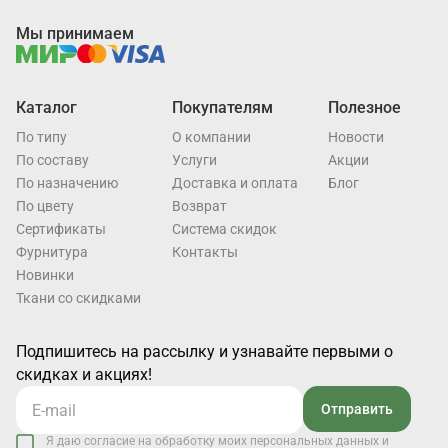
Мы принимаем
Каталог
Покупателям
Полезное
По типу
О компании
Новости
По составу
Услуги
Акции
По назначению
Доставка и оплата
Блог
По цвету
Возврат
Cертификаты
Система скидок
Фурнитура
Контакты
Новинки
Ткани со скидками
Подпишитесь на рассылку и узнавайте первыми о
скидках и акциях!
Отправить
Я даю согласие на обработку моих персональных данных и