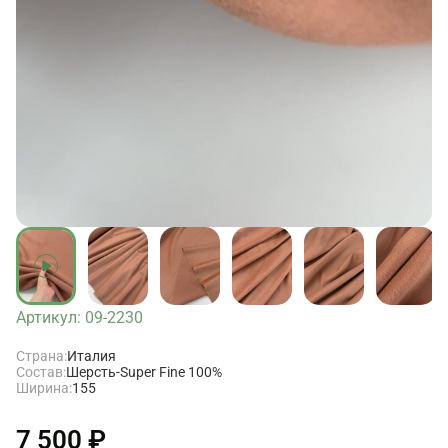
Артикул: 09-2230
Страна:
Италия
Состав:
Шерсть-Super Fine 100%
Ширина:
155
7 500 ₽