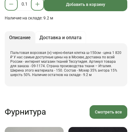
Добавить в корзину
Наличие на складе: 9.2 м
Описание
Доставка и оплата
Пальтовая ворсовая (н) черно-белая клетка ш-150см - цена 1 820
₽ У нас самые доступные цены на в Москве, доставка по всей
России - интернет магазин тканей Тессутидея. Артикул товара
для заказа - 09-1174. Страна производства ткани – Италия.
Ширина этого материала - 150. Состав - Мохер 35% ангора 15%
шерсть 50%. Наличие остатков на складе - 9.2 м
Фурнитура
Смотреть все