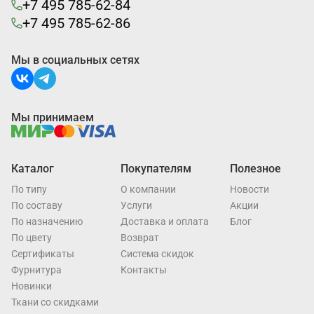
+7 495 785-62-84
+7 495 785-62-86
Мы в социальных сетях
Мы принимаем
Каталог
Покупателям
Полезное
По типу
О компании
Новости
По составу
Услуги
Акции
По назначению
Доставка и оплата
Блог
По цвету
Возврат
Cертификаты
Система скидок
Фурнитура
Контакты
Новинки
Ткани со скидками