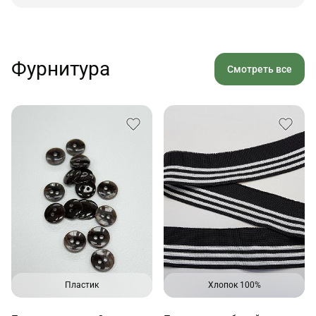
Фурнитура
Смотреть все
Пластик
Хлопок 100%