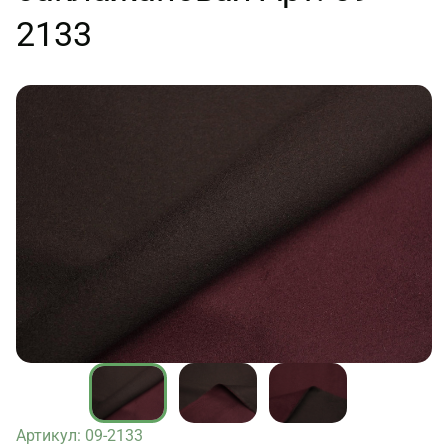
2133
Артикул: 09-2133