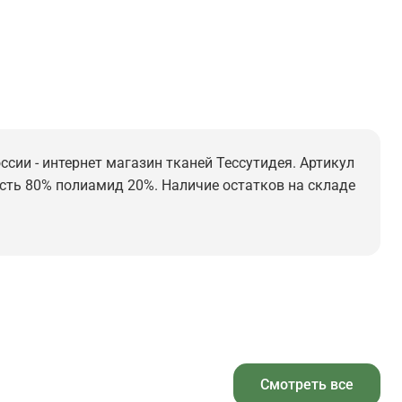
ссии - интернет магазин тканей Тессутидея. Артикул
ерсть 80% полиамид 20%. Наличие остатков на складе
Смотреть все