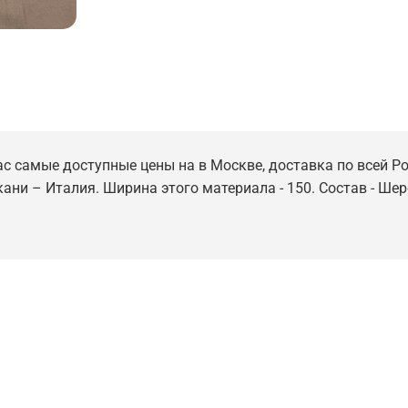
нас самые доступные цены на в Москве, доставка по всей Ро
ткани – Италия. Ширина этого материала - 150. Состав - Ш