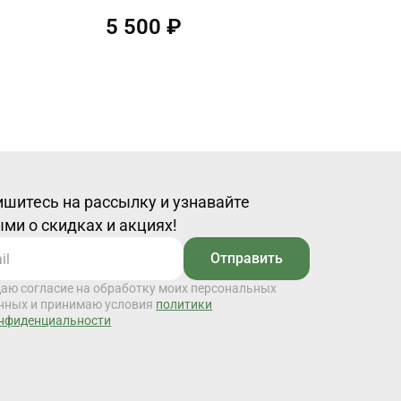
5 500 ₽
шитесь на рассылку и узнавайте
ми о скидках и акциях!
Отправить
даю согласие на обработку моих персональных
нных и принимаю условия
политики
нфиденциальности