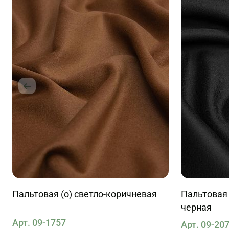
Пальтовая (о) светло-коричневая
Пальтовая 
черная
Арт. 09-1757
Арт. 09-20