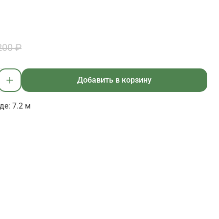
200 ₽
Добавить в корзину
е: 7.2 м