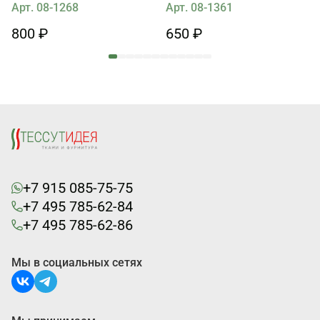
Арт. 08-1268
Арт. 08-1361
800 ₽
650 ₽
+7 915 085-75-75
+7 495 785-62-84
+7 495 785-62-86
Мы в социальных сетях