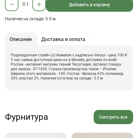
Добавить в корзину
Наличие на складе: 5.5 м
Описание
Доставка и оплата
Подкладочная стрейч (о) бежевая с надписью Versus - цена 700 ₽
У нас самые доступные цены на в Москве, доставка по всей
России - интернет магазин тканей Тессутидея. Артикул товара
для заказа - 07-1435. Страна производства ткани – Италия.
Ширина этого материала - 140. Состав - Вискоза 63% полиамид
35% эластан 2%. Наличие остатков на складе - 5.5 м
Фурнитура
Смотреть все