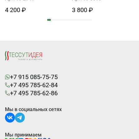
4 200 ₽
3 800 ₽
+7 915 085-75-75
+7 495 785-62-84
+7 495 785-62-86
Мы в социальных сетях
Мы принимаем