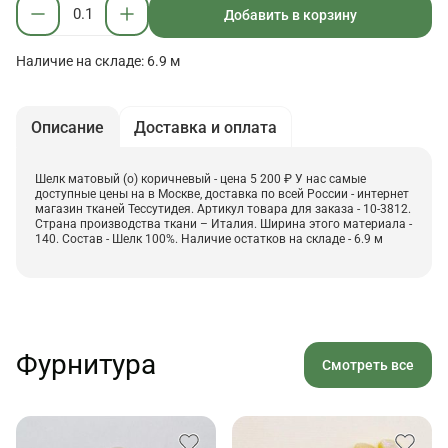
Добавить в корзину
Наличие на складе: 6.9 м
Описание
Доставка и оплата
Шелк матовый (о) коричневый - цена 5 200 ₽ У нас самые
доступные цены на в Москве, доставка по всей России - интернет
магазин тканей Тессутидея. Артикул товара для заказа - 10-3812.
Страна производства ткани – Италия. Ширина этого материала -
140. Состав - Шелк 100%. Наличие остатков на складе - 6.9 м
Фурнитура
Смотреть все