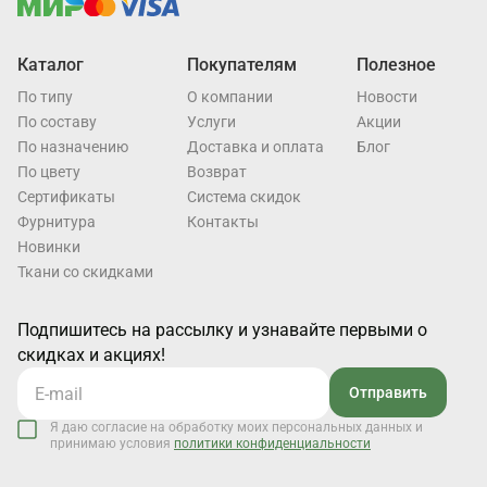
Каталог
Покупателям
Полезное
По типу
О компании
Новости
По составу
Услуги
Акции
По назначению
Доставка и оплата
Блог
По цвету
Возврат
Cертификаты
Система скидок
Фурнитура
Контакты
Новинки
Ткани со скидками
Подпишитесь на рассылку и узнавайте первыми о
скидках и акциях!
Отправить
Я даю согласие на обработку моих персональных данных и
принимаю условия
политики конфиденциальности