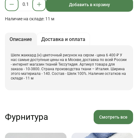
Добавить в корзину
Наличие на складе: 11 м
Описание
Доставка и оплата
Шелк жаккард (н) цветочный рисунок на сером - цена 6 400 ₽ У
нас самые доступные цены на в Москве, доставка по всей России
- интернет магазин тканей Тессутидея. Артикул товара для
заказа - 10-3800. Страна производства ткани – Италия. Ширина
этого материала - 140. Состав - Шелк 100%. Наличие остатков на
складе - 11 м
Фурнитура
Смотреть все