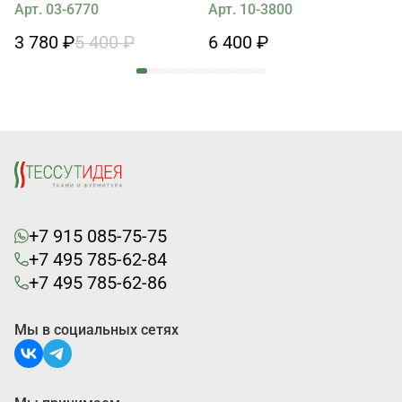
Арт. 03-6770
Арт. 10-3800
3 780 ₽
5 400 ₽
6 400 ₽
+7 915 085-75-75
+7 495 785-62-84
+7 495 785-62-86
Мы в социальных сетях