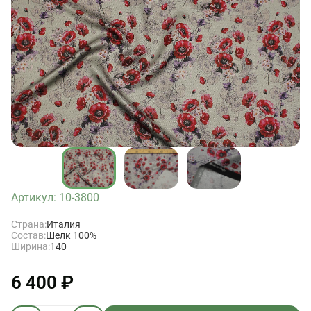
Артикул: 10-3800
Страна:
Италия
Состав:
Шелк 100%
Ширина:
140
6 400 ₽