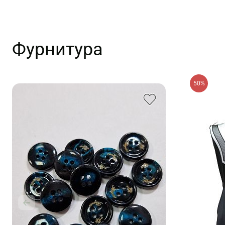
Фурнитура
50%