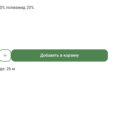
80% полиамид 20%
Добавить в корзину
де: 26 м