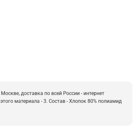
Москве, доставка по всей России - интернет
этого материала - 3. Состав - Хлопок 80% полиамид