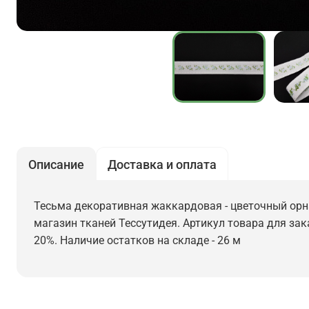
Описание
Доставка и оплата
Тесьма декоративная жаккардовая - цветочный орнам
магазин тканей Тессутидея. Артикул товара для зак
20%. Наличие остатков на складе - 26 м