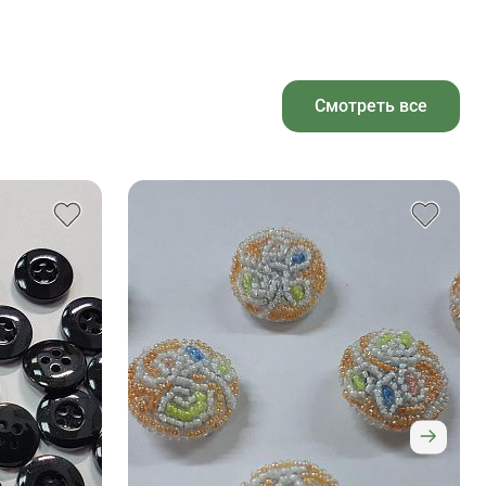
Смотреть все