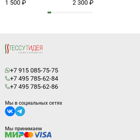
1 500 ₽
2 300 ₽
+7 915 085-75-75
+7 495 785-62-84
+7 495 785-62-86
Мы в социальных сетях
Мы принимаем