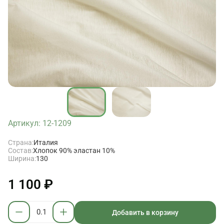
Артикул: 12-1209
Страна:
Италия
Состав:
Хлопок 90% эластан 10%
Ширина:
130
1 100 ₽
Добавить в корзину