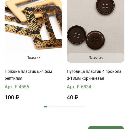
Пластик
Пластик
Пряжка пластик ш-4,5см
Пуговица пластик 4 прокола
рептилия
d-18мм коричневая
Арт. F-4556
Арт. F-6834
100 ₽
40 ₽