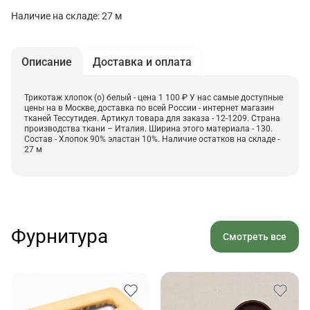
Наличие на складе: 27 м
Описание
Доставка и оплата
Трикотаж хлопок (о) белый - цена 1 100 ₽ У нас самые доступные
цены на в Москве, доставка по всей России - интернет магазин
тканей Тессутидея. Артикул товара для заказа - 12-1209. Страна
производства ткани – Италия. Ширина этого материала - 130.
Состав - Хлопок 90% эластан 10%. Наличие остатков на складе -
27 м
Фурнитура
Смотреть все