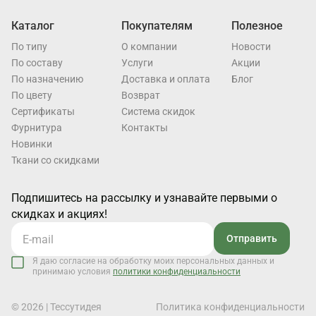
Каталог
Покупателям
Полезное
По типу
О компании
Новости
По составу
Услуги
Акции
По назначению
Доставка и оплата
Блог
По цвету
Возврат
Cертификаты
Система скидок
Фурнитура
Контакты
Новинки
Ткани со скидками
Подпишитесь на рассылку и узнавайте первыми о
скидках и акциях!
Отправить
Я даю согласие на обработку моих персональных данных и
принимаю условия
политики конфиденциальности
© 2026 | Тессутидея
Политика конфиденциальности