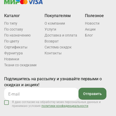
Каталог
Покупателям
Полезное
По типу
О компании
Новости
По составу
Услуги
Акции
По назначению
Доставка и оплата
Блог
По цвету
Возврат
Cертификаты
Система скидок
Фурнитура
Контакты
Новинки
Ткани со скидками
Подпишитесь на рассылку и узнавайте первыми о
скидках и акциях!
Отправить
Я даю согласие на обработку моих персональных данных и
принимаю условия
политики конфиденциальности