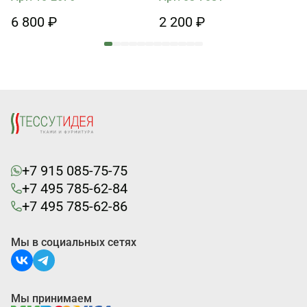
6 800 ₽
2 200 ₽
+7 915 085-75-75
+7 495 785-62-84
+7 495 785-62-86
Мы в социальных сетях
Мы принимаем