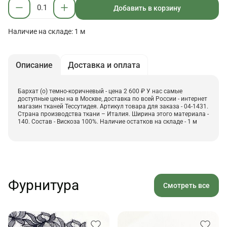
Добавить в корзину
Наличие на складе: 1 м
Описание
Доставка и оплата
Бархат (о) темно-коричневый - цена 2 600 ₽ У нас самые
доступные цены на в Москве, доставка по всей России - интернет
магазин тканей Тессутидея. Артикул товара для заказа - 04-1431.
Страна производства ткани – Италия. Ширина этого материала -
140. Состав - Вискоза 100%. Наличие остатков на складе - 1 м
Фурнитура
Смотреть все