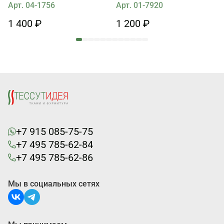
Арт. 04-1756
Арт. 01-7920
1 400 ₽
1 200 ₽
+7 915 085-75-75
+7 495 785-62-84
+7 495 785-62-86
Мы в социальных сетях