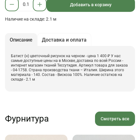
Добавить в корзину
Наличие на складе: 2.1 м
Описание
Доставка и оплата
Батист (н) цветочный рисунок на черном - цена 1 400 ₽ У нас
самые доступные цены на в Москве, доставка по всей России -
интернет магазин тканей Тессутидея. Артикул товара для заказа
- 04-1758. Страна производства ткани – Италия. Ширина этого
материала - 140. Состав - Вискоза 100%. Наличие остатков на
складе - 2.1 м
Фурнитура
Смотреть все