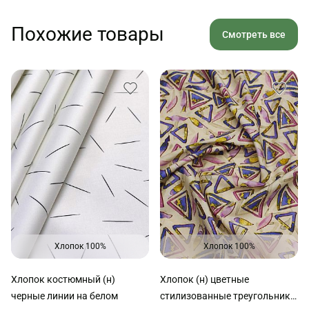
Похожие товары
Смотреть все
Хлопок 100%
Хлопок 100%
Хлопок костюмный (н)
Хлопок (н) цветные
черные линии на белом
стилизованные треугольники