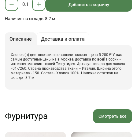
Добавить в корзину
Наличие на складе: 8.7 м
Описание
Доставка и оплата
Хлопок (н) цветные стилизованные полосы - цена 5 200 ₽ У нас
самые доступные цены на в Москве, доставка по всей России -
интернет магазин тканей Тессутидея. Артикул товара для заказа
- 01-7260. Страна производства ткани – Италия. Ширина этого
материала - 150. Состав - Хлопок 100%. Наличие остатков на
складе - 8.7 м
Фурнитура
Смотреть все