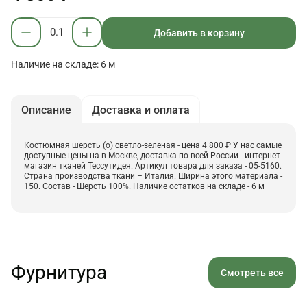
Добавить в корзину
Наличие на складе: 6 м
Описание
Доставка и оплата
Костюмная шерсть (о) светло-зеленая - цена 4 800 ₽ У нас самые
доступные цены на в Москве, доставка по всей России - интернет
магазин тканей Тессутидея. Артикул товара для заказа - 05-5160.
Страна производства ткани – Италия. Ширина этого материала -
150. Состав - Шерсть 100%. Наличие остатков на складе - 6 м
Фурнитура
Смотреть все