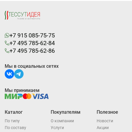
+7 915 085-75-75
+7 495 785-62-84
+7 495 785-62-86
Мы в социальных сетях
Мы принимаем
Каталог
Покупателям
Полезное
По типу
О компании
Новости
По составу
Услуги
Акции