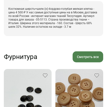
Костюмная шерсть+шелк (н) бордово-голубая мелкая клетка -
цена 4 500 ₽ У нас самые доступные цены на в Москве, доставка
по всей России - интернет магазин тканей Тессутидея. Артикул
товара для заказа - 05-5113. Страна производства ткани –
Италия. Ширина этого материала - 160. Состав - Шерсть 68%
шелк 32%. Наличие остатков на складе - 3.7 м
Фурнитура
Смотреть все