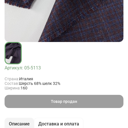
Артикул: 05-5113
Страна:
Италия
Состав:
Шерсть 68% шелк 32%
Ширина:
160
Товар продан
Описание
Доставка и оплата