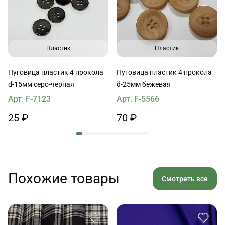
Пластик
Пластик
Пуговица пластик 4 прокола
Пуговица пластик 4 прокола
d-15мм серо-черная
d-25мм бежевая
Арт. F-7123
Арт. F-5566
25 ₽
70 ₽
Похожие товары
Смотреть все