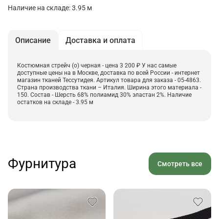
Наличие на складе: 3.95 м
Описание
Доставка и оплата
Костюмная стрейч (о) черная - цена 3 200 ₽ У нас самые
доступные цены на в Москве, доставка по всей России - интернет
магазин тканей Тессутидея. Артикул товара для заказа - 05-4863.
Страна производства ткани – Италия. Ширина этого материала -
150. Состав - Шерсть 68% полиамид 30% эластан 2%. Наличие
остатков на складе - 3.95 м
Фурнитура
Смотреть все