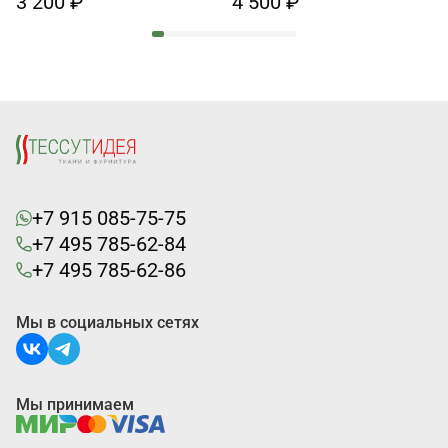
3 200 ₽
4 500 ₽
+7 915 085-75-75
+7 495 785-62-84
+7 495 785-62-86
Мы в социальных сетях
Мы принимаем