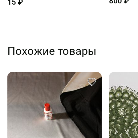
800 ₽
15 ₽
Похожие товары