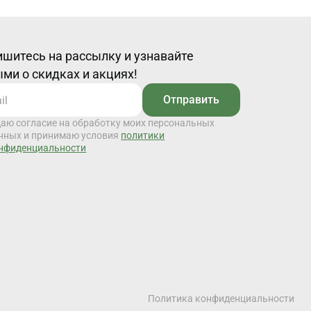
шитесь на рассылку и узнавайте
ми о скидках и акциях!
Отправить
даю согласие на обработку моих персональных
нных и принимаю условия
политики
нфиденциальности
Политика конфиденциальности