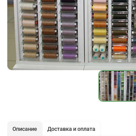
Описание
Доставка и оплата