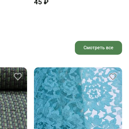
45 ₽
Смотреть все