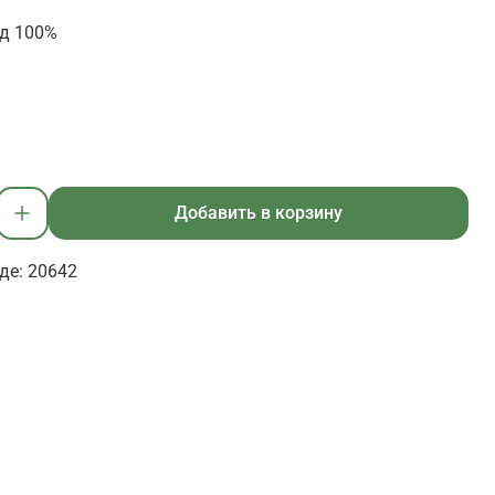
д 100%
Добавить в корзину
де: 20642