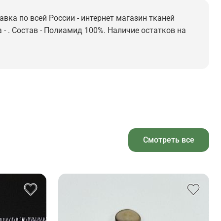
авка по всей России - интернет магазин тканей
 - . Состав - Полиамид 100%. Наличие остатков на
Смотреть все