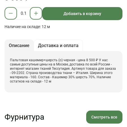
Добавить в корзину
Наличие на складе: 12 м
Описание
Доставка и оплата
Пальтовая кашемир+шерсть (о) черная - цена 8 500 ₽ У нас
самые доступные цены на в Москве, доставка по всей России -
интернет магазин тканей Тессутидея. Артикул товара для заказа
- 09-2202. Страна производства ткани – Италия. Ширина этого
материала - 160. Состав - Кашемир 30% шерсть 70%. Наличие
остатков на складе - 12 м
Фурнитура
Смотреть все