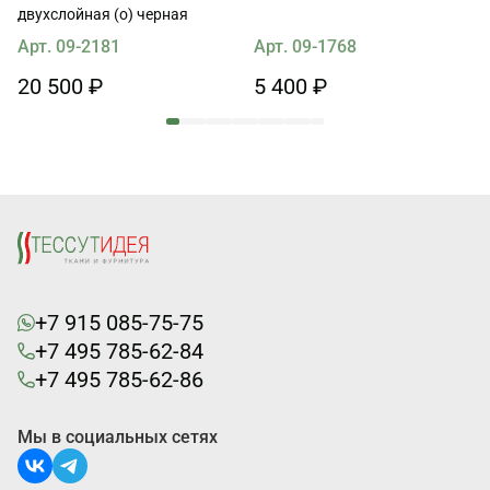
двухслойная (о) черная
Арт. 09-2181
Арт. 09-1768
20 500 ₽
5 400 ₽
+7 915 085-75-75
+7 495 785-62-84
+7 495 785-62-86
Мы в социальных сетях