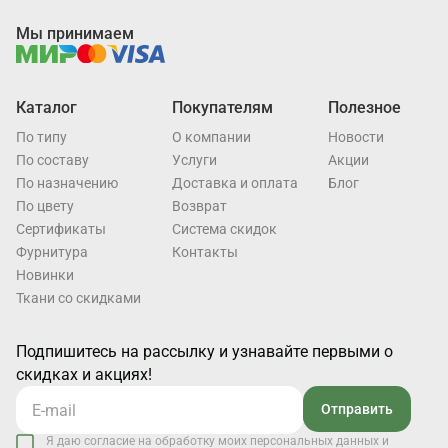
Мы принимаем
Каталог
Покупателям
Полезное
По типу
О компании
Новости
По составу
Услуги
Акции
По назначению
Доставка и оплата
Блог
По цвету
Возврат
Cертификаты
Система скидок
Фурнитура
Контакты
Новинки
Ткани со скидками
Подпишитесь на рассылку и узнавайте первыми о
скидках и акциях!
Отправить
Я даю согласие на обработку моих персональных данных и