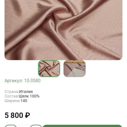
Артикул: 10-3580
Страна:
Италия
Состав:
Шелк 100%
Ширина:
140
5 800 ₽