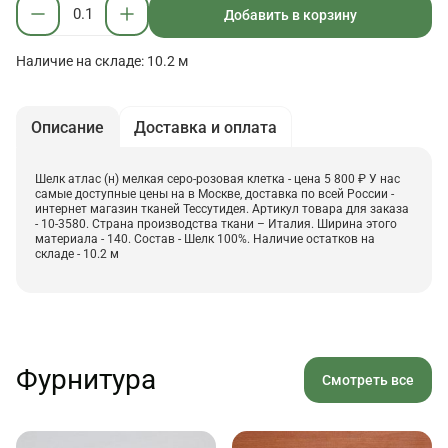
Добавить в корзину
Наличие на складе: 10.2 м
Описание
Доставка и оплата
Шелк атлас (н) мелкая серо-розовая клетка - цена 5 800 ₽ У нас
самые доступные цены на в Москве, доставка по всей России -
интернет магазин тканей Тессутидея. Артикул товара для заказа
- 10-3580. Страна производства ткани – Италия. Ширина этого
материала - 140. Состав - Шелк 100%. Наличие остатков на
складе - 10.2 м
Фурнитура
Смотреть все