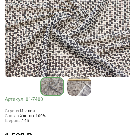
Артикул: 01-7400
Страна:
Италия
Состав:
Хлопок 100%
Ширина:
145