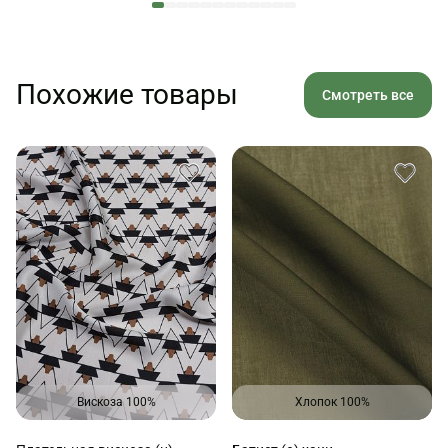
Похожие товары
Смотреть все
Вискоза 100%
Хлопок 100%