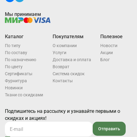
Мы принимаем
Каталог
Покупателям
Полезное
По типу
О компании
Новости
По составу
Услуги
Акции
По назначению
Доставка и оплата
Блог
По цвету
Возврат
Cертификаты
Система скидок
Фурнитура
Контакты
Новинки
Ткани со скидками
Подпишитесь на рассылку и узнавайте первыми о
скидках и акциях!
Отправить