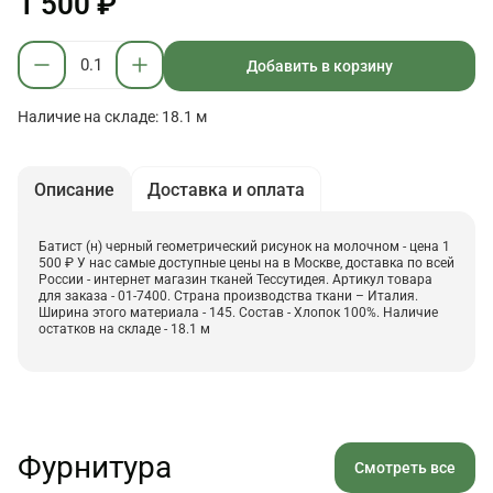
1 500 ₽
Добавить в корзину
Наличие на складе: 18.1 м
Описание
Доставка и оплата
Батист (н) черный геометрический рисунок на молочном - цена 1
500 ₽ У нас самые доступные цены на в Москве, доставка по всей
России - интернет магазин тканей Тессутидея. Артикул товара
для заказа - 01-7400. Страна производства ткани – Италия.
Ширина этого материала - 145. Состав - Хлопок 100%. Наличие
остатков на складе - 18.1 м
Фурнитура
Смотреть все