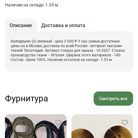
Наличие на складе: 1.55 м
Описание
Доставка и оплата
Крепдешин (о) зеленый - цена 2 600 ₽ У нас самые доступные
цены на в Москве, доставка по всей России - интернет магазин
тканей Тессутидея. Артикул товара для заказа - 10-3267. Страна
производства ткани – Италия. Ширина этого материала - 140.
Состав - Шелк 100%. Наличие остатков на складе - 1.55 м
Фурнитура
Смотреть все