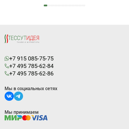
+7 915 085-75-75
+7 495 785-62-84
+7 495 785-62-86
Мы в социальных сетях
Мы принимаем