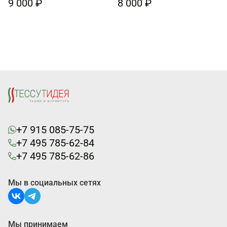
9 000 ₽
8 000 ₽
+7 915 085-75-75
+7 495 785-62-84
+7 495 785-62-86
Мы в социальных сетях
Мы принимаем