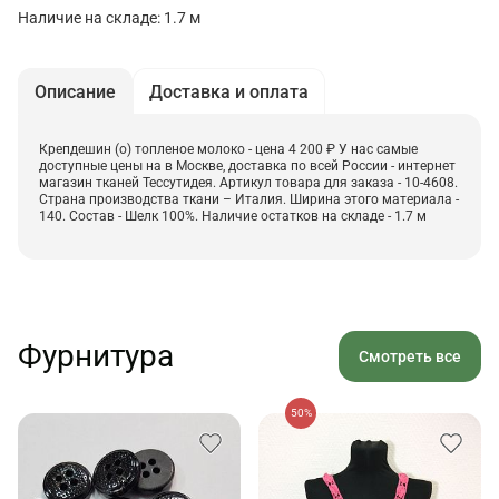
Наличие на складе: 1.7 м
Описание
Доставка и оплата
Крепдешин (о) топленое молоко - цена 4 200 ₽ У нас самые
доступные цены на в Москве, доставка по всей России - интернет
магазин тканей Тессутидея. Артикул товара для заказа - 10-4608.
Страна производства ткани – Италия. Ширина этого материала -
140. Состав - Шелк 100%. Наличие остатков на складе - 1.7 м
Фурнитура
Смотреть все
50%