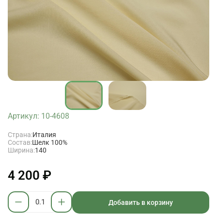
Артикул: 10-4608
Страна:
Италия
Состав:
Шелк 100%
Ширина:
140
4 200 ₽
Добавить в корзину